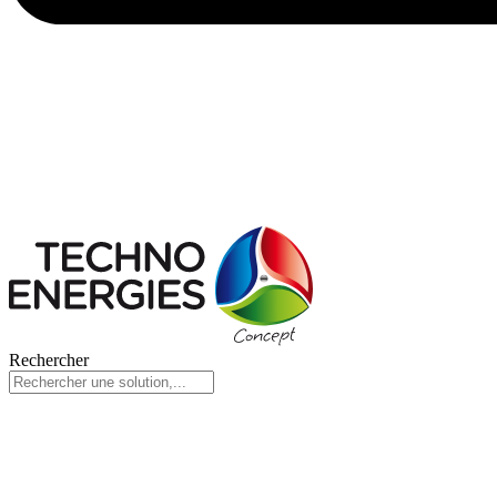
Rechercher