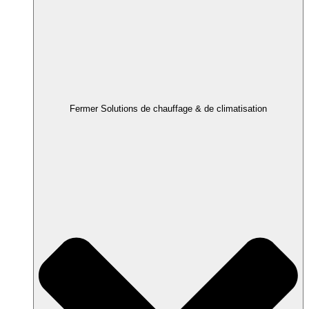
Fermer Solutions de chauffage & de climatisation