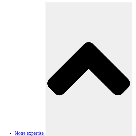
Notre expertise