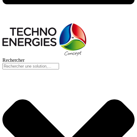
Rechercher