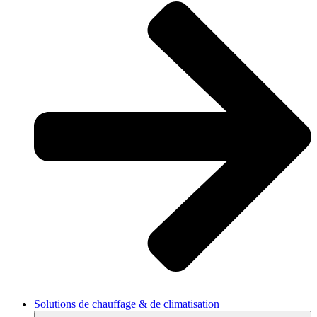
Solutions de chauffage & de climatisation