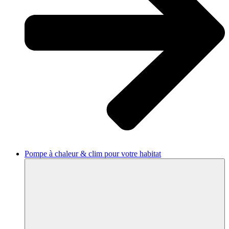
Pompe à chaleur & clim pour votre habitat