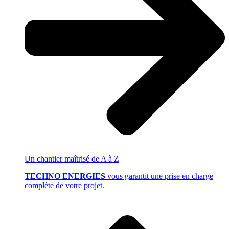
Un chantier
maîtrisé de A à Z
TECHNO ENERGIES
vous garantit une prise en charge
complète de votre projet.