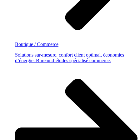
Boutique / Commerce
Solutions sur-mesure, confort client optimal, économies
d’énergie. Bureau d’études spécialisé commerce.