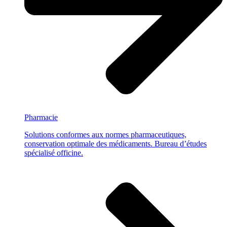
Pharmacie
Solutions conformes aux normes pharmaceutiques,
conservation optimale des médicaments. Bureau d’études
spécialisé officine.