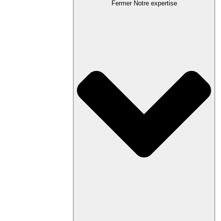
Fermer Notre expertise