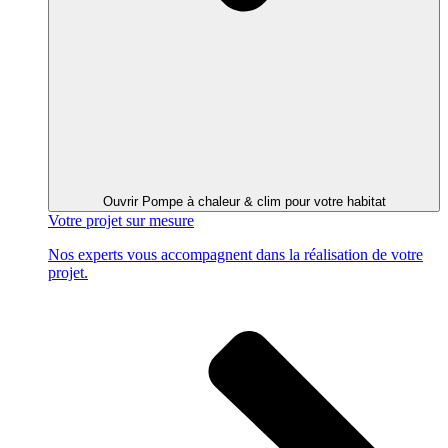
Ouvrir Pompe à chaleur & clim pour votre habitat
Votre projet
sur mesure
Nos experts vous accompagnent dans la réalisation de votre
projet.