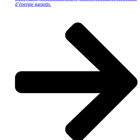
d’énergie garantis.