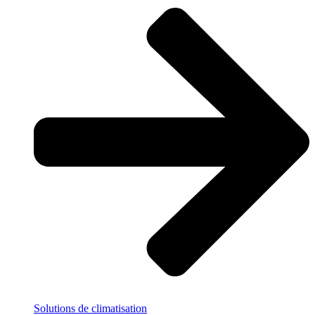
Solutions
de climatisation