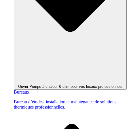
Ouvrir Pompe à chaleur & clim pour vos locaux professionnels
Bureaux
Bureau d’études, installation et maintenance de solutions
thermiques professionnelles.