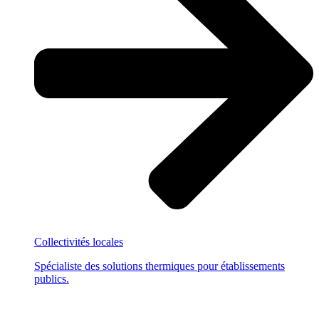
Collectivités locales
Spécialiste des solutions thermiques pour établissements
publics.