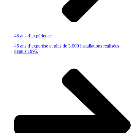
45 ans
d’expérience
45 ans d’expertise et plus de 3.000 installations réalisées
depuis 1995.