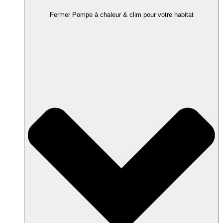
Fermer Pompe à chaleur & clim pour votre habitat