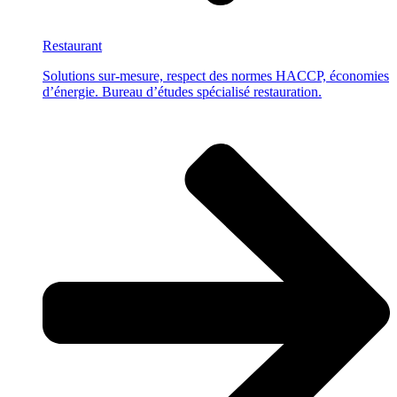
Restaurant
Solutions sur-mesure, respect des normes HACCP, économies
d’énergie. Bureau d’études spécialisé restauration.