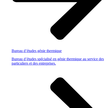
Bureau d’études
génie thermique
Bureau d’études spécialisé en génie thermique au service des
particuliers et des entreprises.