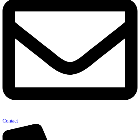
Contact