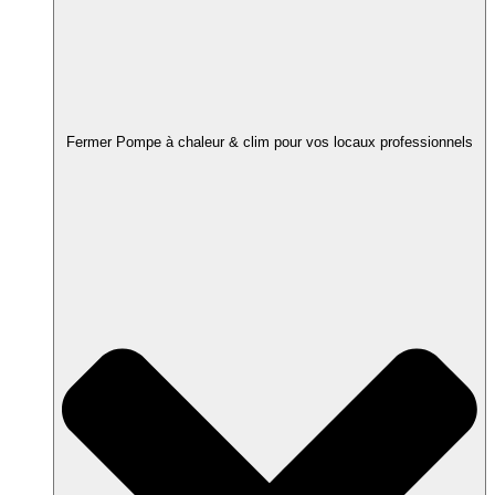
Fermer Pompe à chaleur & clim pour vos locaux professionnels