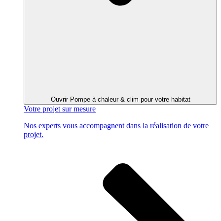
Ouvrir Pompe à chaleur & clim pour votre habitat
Votre projet
sur mesure
Nos experts vous accompagnent dans la réalisation de votre
projet.