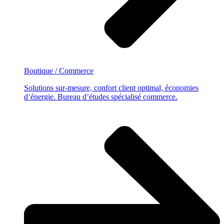
Boutique / Commerce
Solutions sur-mesure, confort client optimal, économies
d’énergie. Bureau d’études spécialisé commerce.