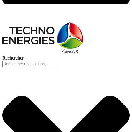
Rechercher