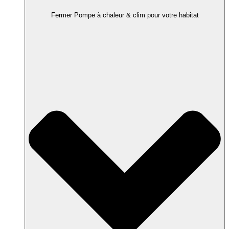
Fermer Pompe à chaleur & clim pour votre habitat