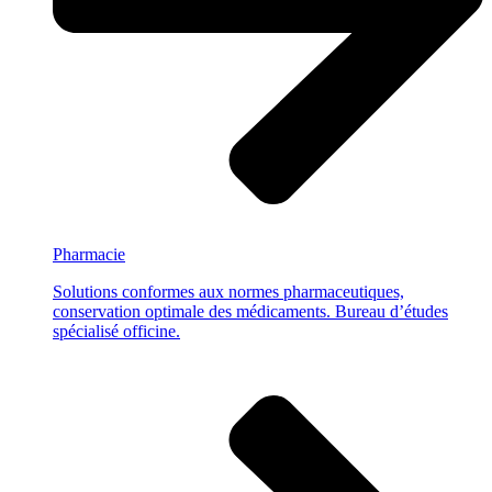
Pharmacie
Solutions conformes aux normes pharmaceutiques,
conservation optimale des médicaments. Bureau d’études
spécialisé officine.