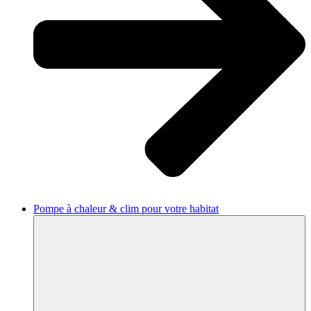
Pompe à chaleur & clim pour votre habitat