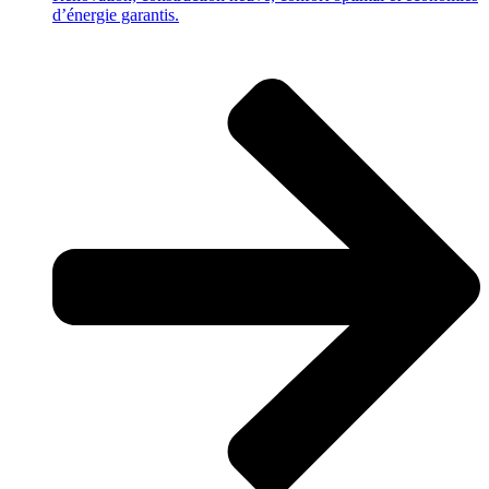
d’énergie garantis.