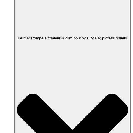
Fermer Pompe à chaleur & clim pour vos locaux professionnels