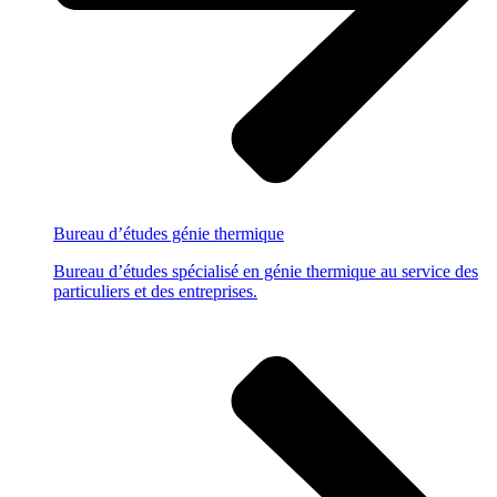
Bureau d’études
génie thermique
Bureau d’études spécialisé en génie thermique au service des
particuliers et des entreprises.