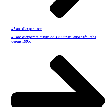
45 ans
d’expérience
45 ans d’expertise et plus de 3.000 installations réalisées
depuis 1995.