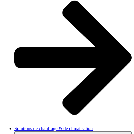
Solutions de chauffage & de climatisation