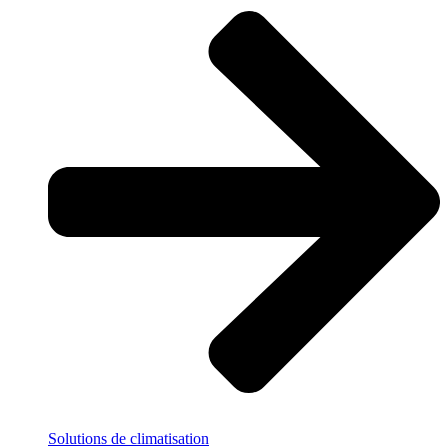
Solutions
de climatisation