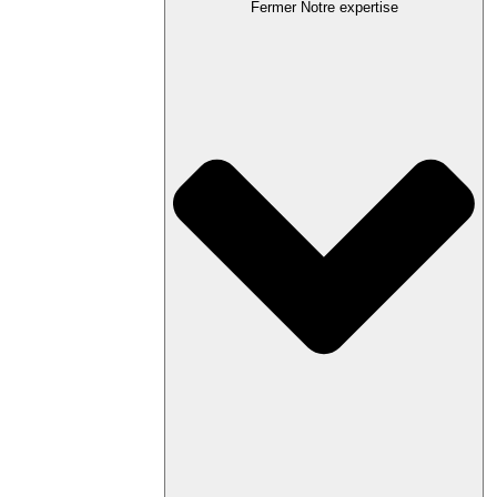
Fermer Notre expertise