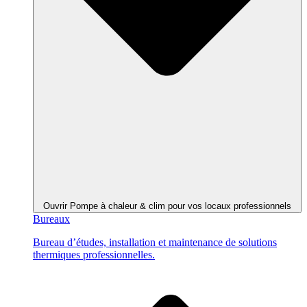
Ouvrir Pompe à chaleur & clim pour vos locaux professionnels
Bureaux
Bureau d’études, installation et maintenance de solutions
thermiques professionnelles.