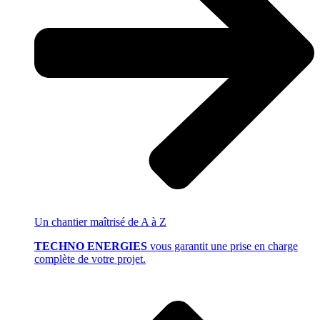
Un chantier
maîtrisé de A à Z
TECHNO ENERGIES
vous garantit une prise en charge
complète de votre projet.