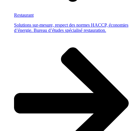
Restaurant
Solutions sur-mesure, respect des normes HACCP, économies
d’énergie. Bureau d’études spécialisé restauration.