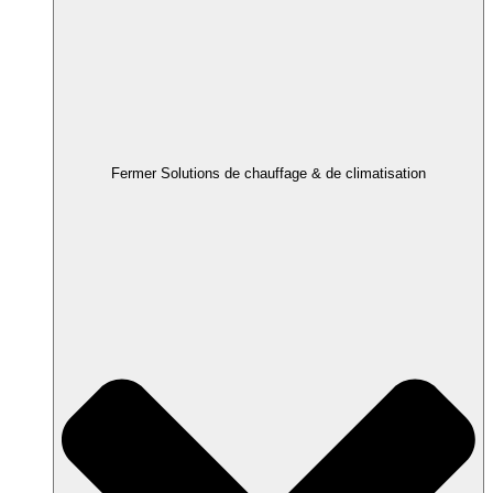
Fermer Solutions de chauffage & de climatisation