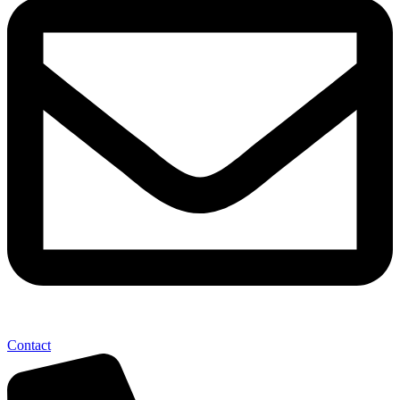
Contact