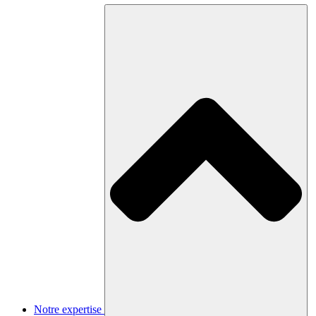
Notre expertise