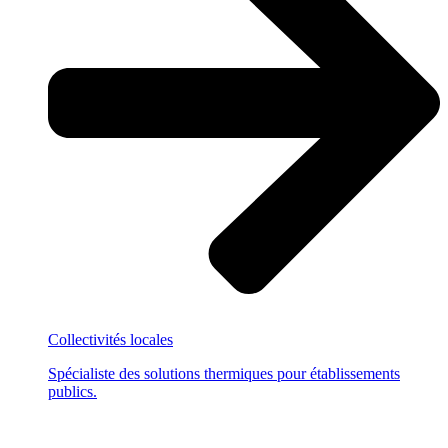
Collectivités locales
Spécialiste des solutions thermiques pour établissements
publics.