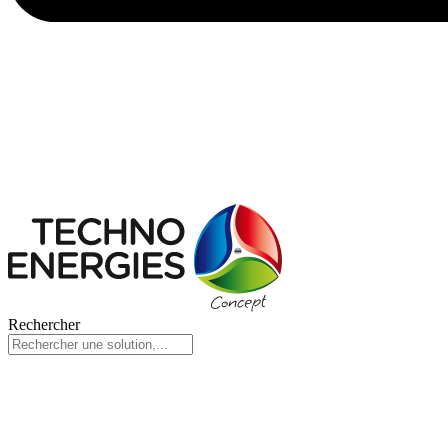
Rechercher