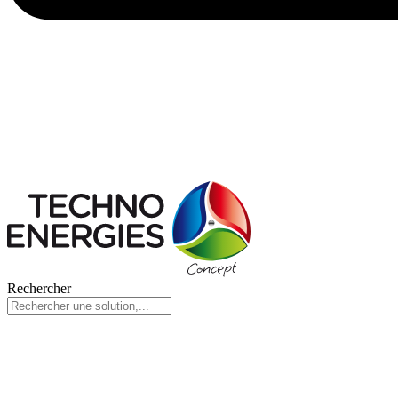
Rechercher